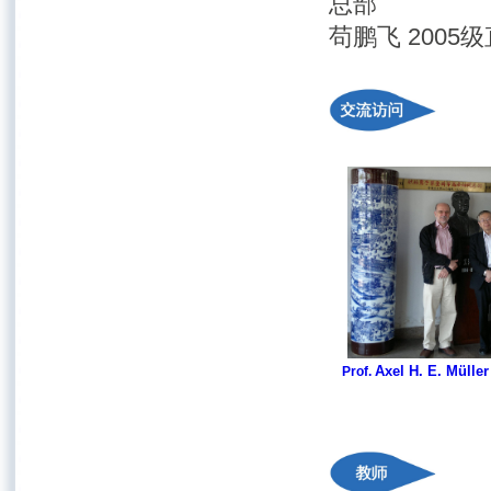
总部
苟鹏飞 2005级
Axel H. E. Müller
Prof.