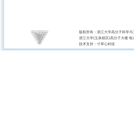
版权所有：浙江大学高分子科学与工
浙江大学(玉泉校区)高分子大楼 电话：(05
技术支持：
寸草心科技