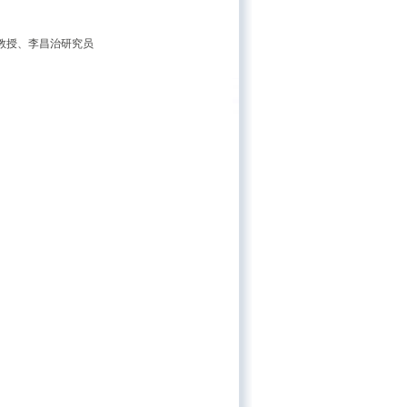
教授、李昌治研究员