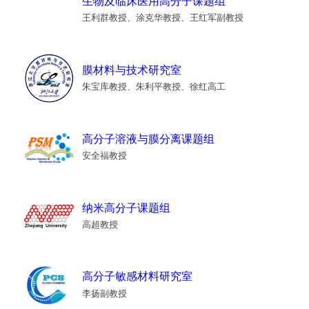
生物及临床医用高分子课题组
王利群教授、涂克华教授、王红军副教授
膜材料与技术研究室
朱宝库教授、朱利平教授、徐红高工
高分子溶液与膜分离课题组
安全福教授
纳米高分子课题组
高超教授
高分子敏感材料研究室
李扬副教授