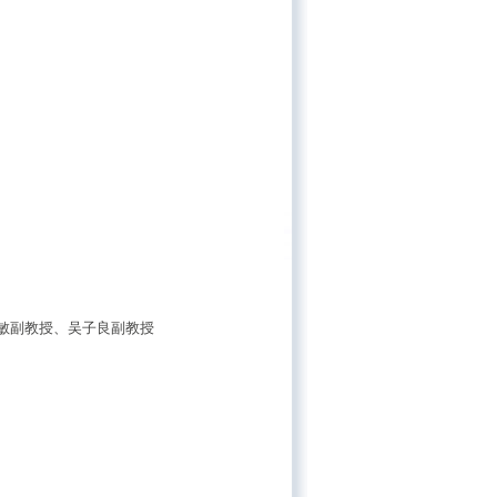
敏副教授、吴子良副教授