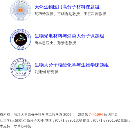
天然生物医用高分子材料课题组
胡巧玲教授、王幽香副教授、王征科副教授
生物光电材料与炔类大分子课题组
唐本忠院士、孙景志教授
生物大分子核酸化学与生物学课题组
刘建钊 研究员
权所有：浙江大学高分子科学与工程学系 2009 您是第
7441994
位访问者
江大学(玉泉校区)高分子大楼 电话：(0571)87951308 传真：(0571)87951592 邮编：
术支持：
寸草心科技