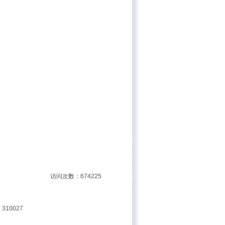
访问次数：674225
310027