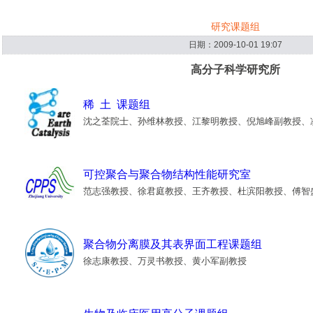
研究课题组
日期：2009-10-01 19:07
高分子科学研究所
稀 土 课题组
沈之荃院士、孙维林教授、江黎明教授、倪旭峰副教授、
可控聚合与聚合物结构性能研究室
范志强教授、徐君庭教授、王齐教授、杜滨阳教授、傅智
聚合物分离膜及其表界面工程课题组
徐志康教授、万灵书教授、黄小军副教授