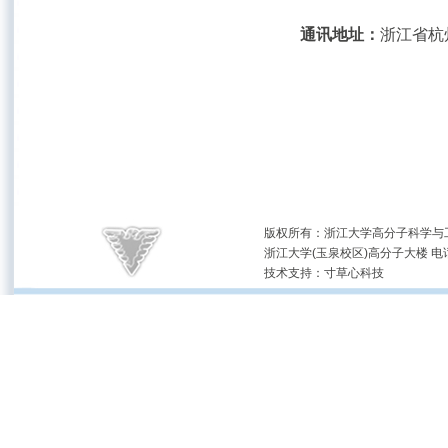
通讯地址：
浙江省杭州
版权所有：浙江大学高分子科学与工
浙江大学(玉泉校区)高分子大楼 电话：(05
技术支持：
寸草心科技