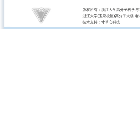
版权所有：浙江大学高分子科学与工
浙江大学(玉泉校区)高分子大楼 电话：(05
技术支持：
寸草心科技