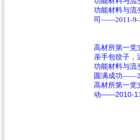
功能材料与流变学
功能材料与流
司——2011-9-
高材所第一党支
亲手包饺子，温馨
功能材料与流
圆满成功——201
高材所第一党
动——2010-11