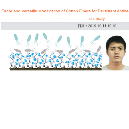
Facile and Versatile Modification of Cotton Fibers for Persistent Antib
scopicity
日期：2019-10-11 10:10