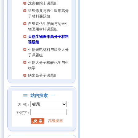
沈家骢院士课题组
组织修复与再生医用高分
子材料课题组
自组装仿生界面与纳米生
物医用材料课题组
天然生物医用高分子材料
课题组
生物光电材料与炔类大分
子课题组
生物大分子核酸化学与生
物学
纳米高分子课题组
站内搜索
方 式：
关键字：
高级搜索