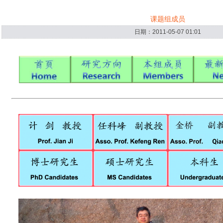
课题组成员
日期：2011-05-07 01:01