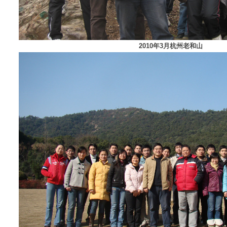
2010年3月杭州老和山