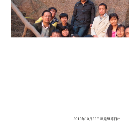
2012年10月22日课题组等日出