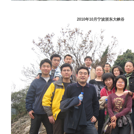
2010年10月宁波浙东大峡谷