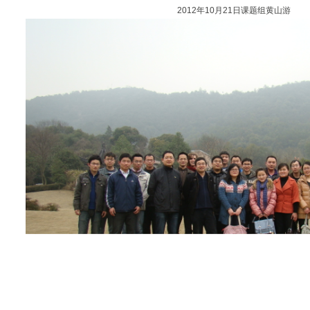
2012年10月21日课题组黄山游