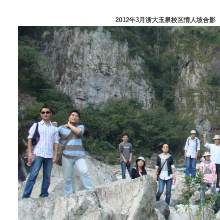
2012年3月浙大玉泉校区情人坡合影