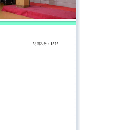
访问次数：1576