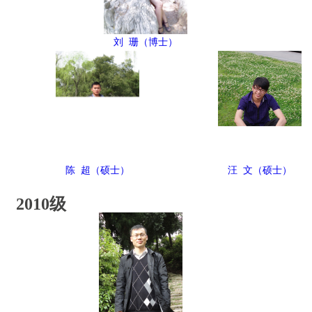
刘 珊（博士）
陈 超（硕士）
汪 文（硕士）
2010级