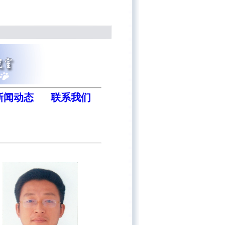
新闻动态
联系我们