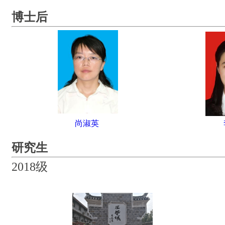
博士后
尚淑英
研究生
2018级