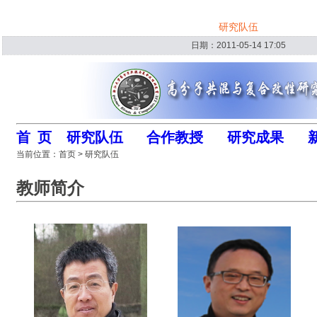
研究队伍
日期：2011-05-14 17:05
首 页
研究队伍
合作教授
研究成果
当前位置：首页 > 研究队伍
教师简介