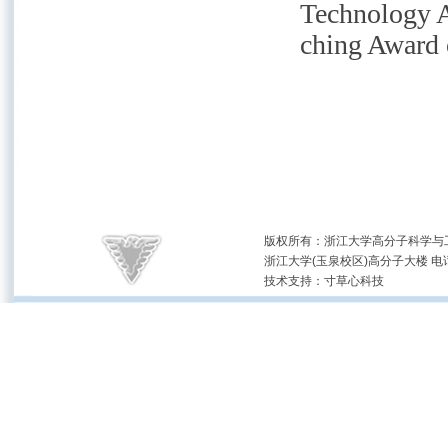
Technology 
ching Award 
版权所有：浙江大学高分子科学与工
浙江大学(玉泉校区)高分子大楼 电话：(05
技术支持：
寸草心科技