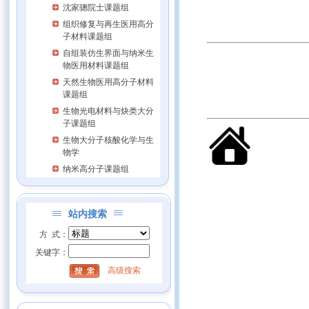
沈家骢院士课题组
组织修复与再生医用高分
子材料课题组
自组装仿生界面与纳米生
物医用材料课题组
天然生物医用高分子材料
课题组
生物光电材料与炔类大分
子课题组
生物大分子核酸化学与生
物学
纳米高分子课题组
站内搜索
方 式：
关键字：
高级搜索