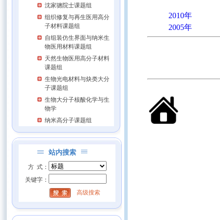
沈家骢院士课题组
2010年
组织修复与再生医用高分
子材料课题组
2005年
自组装仿生界面与纳米生
物医用材料课题组
天然生物医用高分子材料
课题组
生物光电材料与炔类大分
子课题组
生物大分子核酸化学与生
物学
纳米高分子课题组
站内搜索
方 式：
关键字：
高级搜索