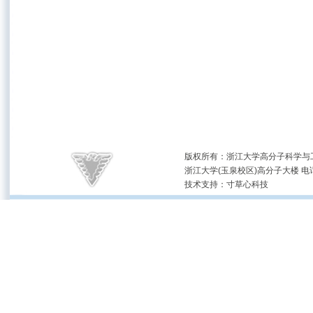
版权所有：浙江大学高分子科学与工
浙江大学(玉泉校区)高分子大楼 电话：(05
技术支持：
寸草心科技