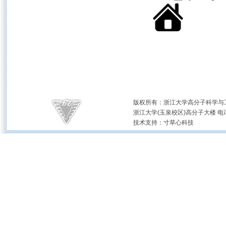
版权所有：浙江大学高分子科学与工
浙江大学(玉泉校区)高分子大楼 电话：(05
技术支持：
寸草心科技