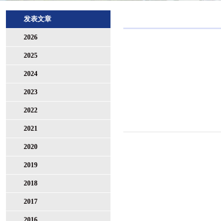
发表文章
2026
2025
2024
2023
2022
2021
2020
2019
2018
2017
2016