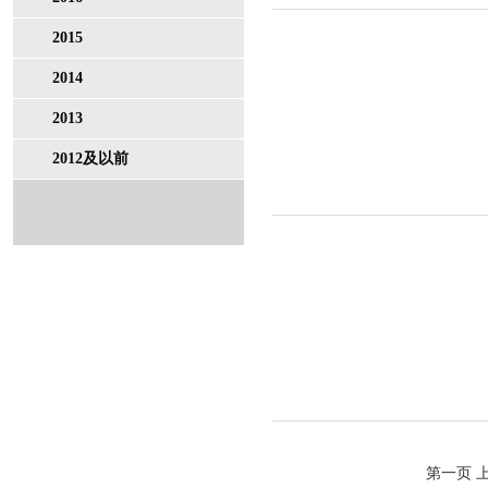
2015
2014
2013
2012及以前
第一页