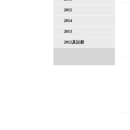
2015
2014
2013
2012及以前