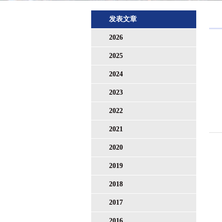
发表文章
2026
2025
2024
2023
2022
2021
2020
2019
2018
2017
2016