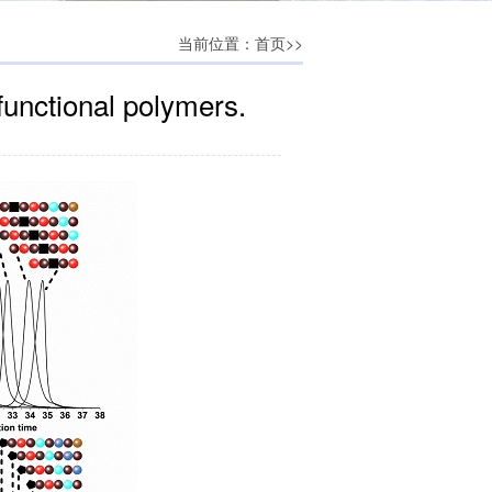
当前位置：
>>
首页
functional polymers.