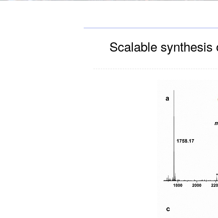
Scalable synthesis 