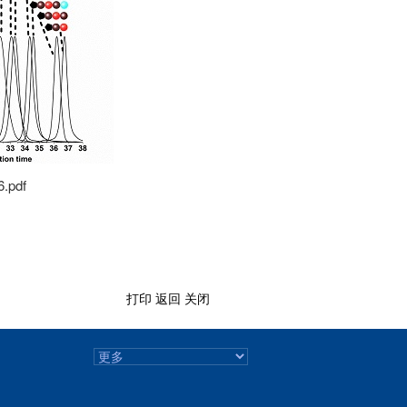
6.pdf
打印
返回
关闭