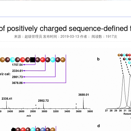
of positively charged sequence-defined 
来源：超级管理员 发布时间：2019-03-13 作者： 阅读数：1917次