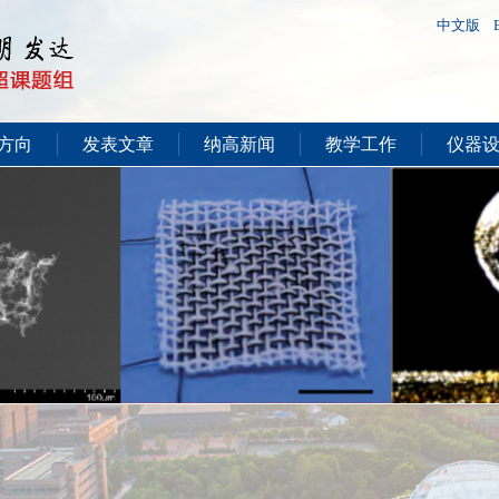
中文版
方向
发表文章
纳高新闻
教学工作
仪器