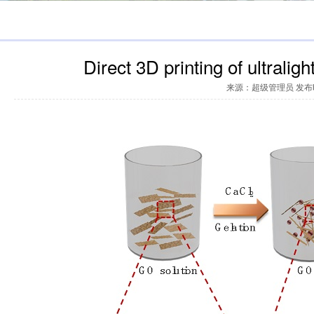
Direct 3D printing of ultralig
来源：超级管理员 发布时间