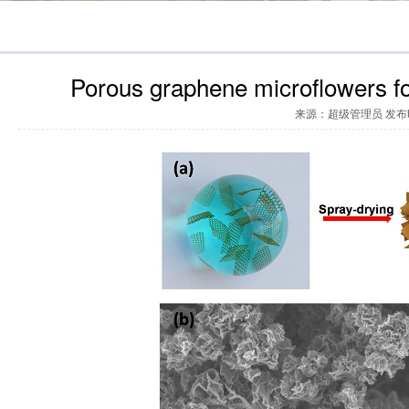
Porous graphene microflowers f
来源：超级管理员 发布时间