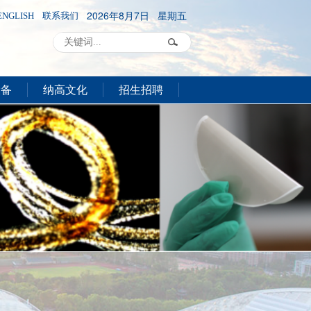
2026年8月7日 星期五
ENGLISH
联系我们
设备
纳高文化
招生招聘