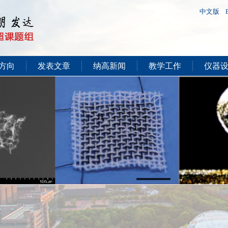
中文版
方向
发表文章
纳高新闻
教学工作
仪器