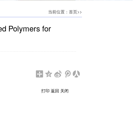
当前位置：
>>
首页
d Polymers for
打印
返回
关闭