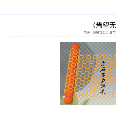
《烯望无
来源：超级管理员 发布时间