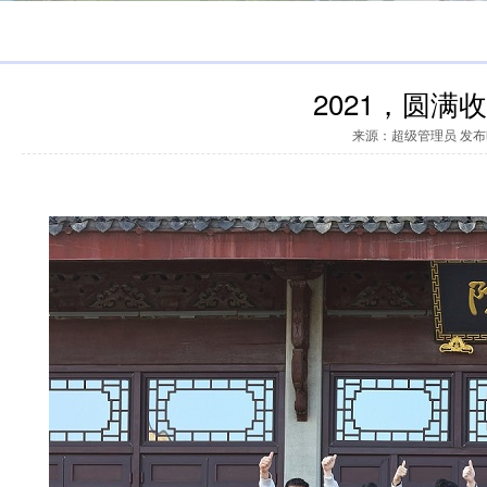
2021，圆满
来源：超级管理员 发布时间
定