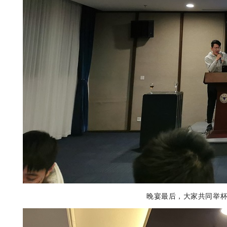
晚宴最后，大家共同举