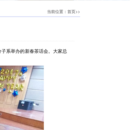
当前位置：
>>
首页
分子系举办的新春茶话会。大家总