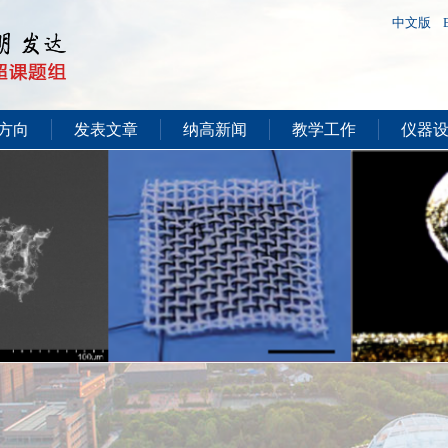
中文版
方向
发表文章
纳高新闻
教学工作
仪器