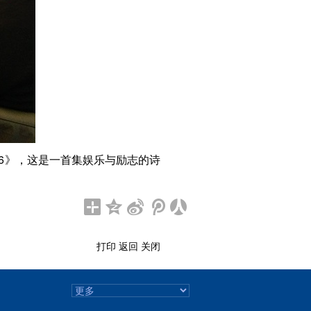
6》，这是一首集娱乐与励志的诗
打印
返回
关闭