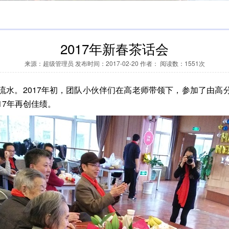
2017年新春茶话会
来源：超级管理员 发布时间：2017-02-20 作者： 阅读数：1551次
水。2017年初，团队小伙伴们在高老师带领下，参加了由高
17年再创佳绩。