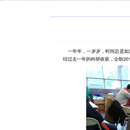
一年年，一岁岁，时间总是如流
结过去一年的科研收获，企盼20