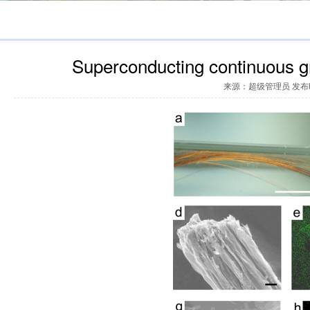
Superconducting continuous gr
来源：超级管理员 发布时间