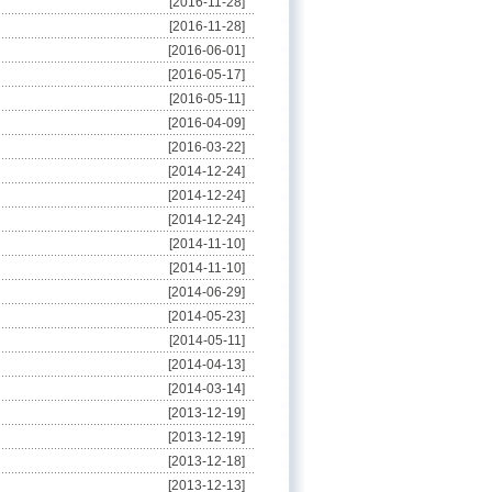
[2016-11-28]
[2016-11-28]
[2016-06-01]
[2016-05-17]
[2016-05-11]
[2016-04-09]
[2016-03-22]
[2014-12-24]
[2014-12-24]
[2014-12-24]
[2014-11-10]
[2014-11-10]
[2014-06-29]
[2014-05-23]
[2014-05-11]
[2014-04-13]
[2014-03-14]
[2013-12-19]
[2013-12-19]
[2013-12-18]
[2013-12-13]