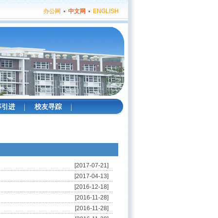
办公网
中文网
ENGLISH
事引进
校友寻踪
[2017-07-21]
[2017-04-13]
[2016-12-18]
[2016-11-28]
[2016-11-28]