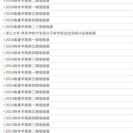
2016秋冬学期第二期墙报展
2016秋冬学期第一期墙报展
2016春夏学期第五期墙报展
2016春夏学期第四期墙报展
2016春夏学期第二三期墙报展
浙江大学-拜罗伊特大学高分子科学双边交流研讨会墙报展
2016春夏学期第一期墙报展
2014秋冬学期第五期墙报展
2014秋冬学期第四期墙报展
2014秋冬学期第三期墙报展
2014秋冬学期第二期墙报展
2014秋冬学期第一期墙报展
2014春夏学期第五期墙报展
2014春夏学期第四期墙报展
2014春夏学期第三期墙报展
2014春夏学期第二期墙报展
2014春夏学期第一期墙报展
2013秋冬学期第五期墙报展
2013秋冬学期第四期墙报展
2013秋冬学期第三期墙报展
2013秋冬学期第二期墙报展