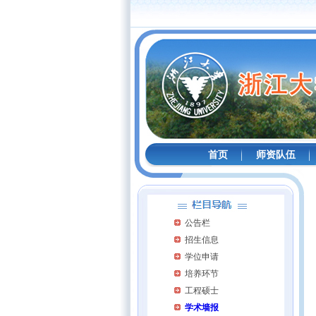
首页
师资队伍
仪器预约系统
公告栏
招生信息
学位申请
培养环节
工程硕士
学术墙报