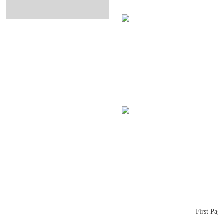
First Pa