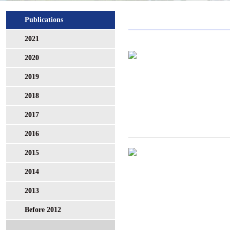
Publications
2021
2020
2019
2018
2017
2016
2015
2014
2013
Before 2012