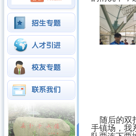
随后的双
手镇场，我