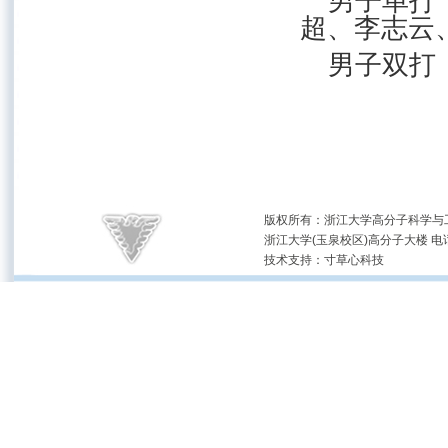
男子单打
超、李志云
男子双打
版权所有：浙江大学高分子科学与工
浙江大学(玉泉校区)高分子大楼 电话：(05
技术支持：
寸草心科技