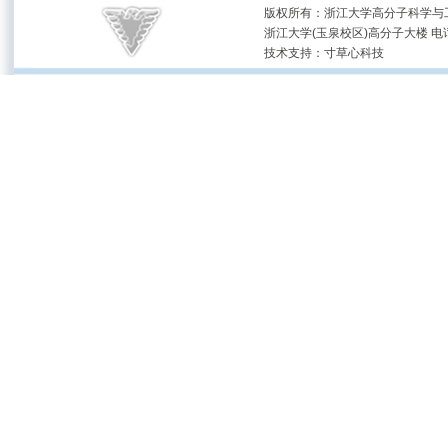
版权所有：浙江大学高分子科学与工
浙江大学(玉泉校区)高分子大楼 电话：(05
技术支持：
寸草心科技