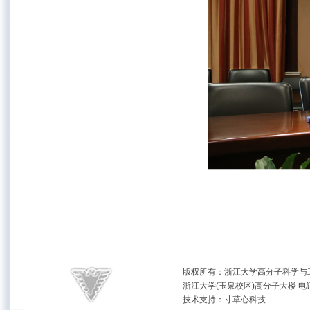
版权所有：浙江大学高分子科学与工
浙江大学(玉泉校区)高分子大楼 电话：(05
技术支持：
寸草心科技