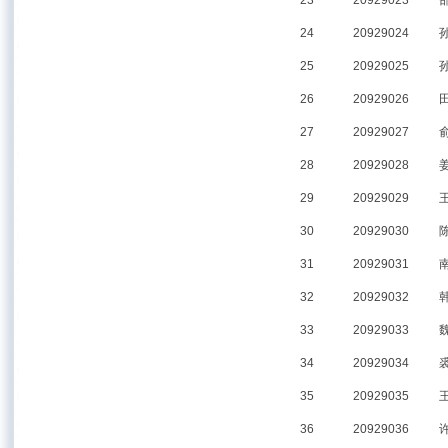
23
20929023
24
20929024
25
20929025
26
20929026
27
20929027
28
20929028
29
20929029
30
20929030
31
20929031
32
20929032
33
20929033
34
20929034
35
20929035
36
20929036