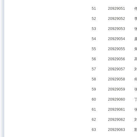
51
20929051
52
20929052
53
20929053
54
20929054
55
20929055
56
20929056
57
20929057
58
20929058
59
20929059
60
20929060
61
20929061
62
20929062
63
20929063