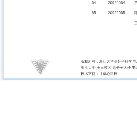
64
20929064
65
20929065
版权所有：浙江大学高分子科学与工
浙江大学(玉泉校区)高分子大楼 电话：(05
技术支持：
寸草心科技