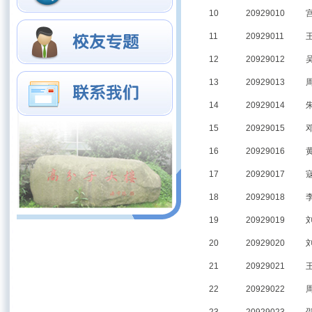
10
20929010
11
20929011
12
20929012
13
20929013
14
20929014
15
20929015
16
20929016
17
20929017
18
20929018
19
20929019
20
20929020
21
20929021
22
20929022