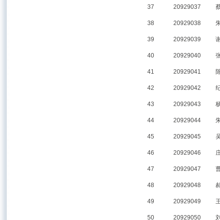
37
20929037
38
20929038
39
20929039
40
20929040
41
20929041
42
20929042
43
20929043
44
20929044
45
20929045
46
20929046
47
20929047
48
20929048
49
20929049
50
20929050