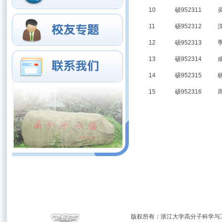
10
硕952311
11
硕952312
12
硕952313
13
硕952314
14
硕952315
15
硕952316
版权所有：浙江大学高分子科学与工