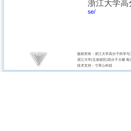
浙江大学高
se/
版权所有：浙江大学高分子科学与工
浙江大学(玉泉校区)高分子大楼 电话：(05
技术支持：
寸草心科技