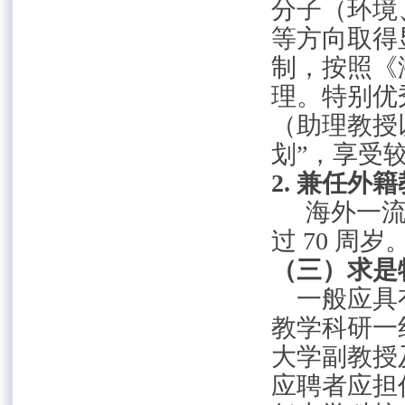
分子（环境
等方向取得
制，按照《
理。特别优
（助理教授
划”，享受
2.
兼任外籍
海外一
过
70
周岁
（三）求是
一般应具
教学科研一
大学副教授
应聘者应担