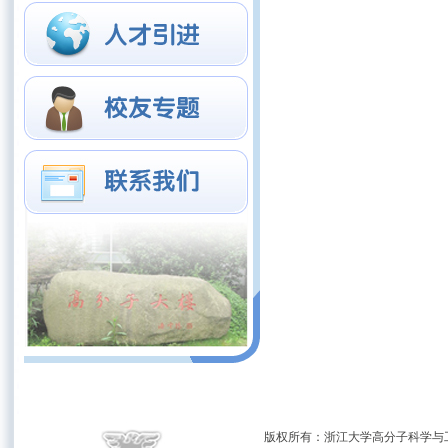
版权所有：浙江大学高分子科学与工