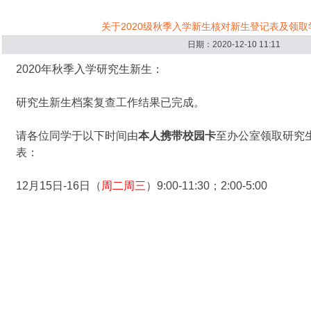
关于2020级秋季入学新生核对新生登记表及领
日期：2020-12-10 11:11
2020年秋季入学研究生新生：
研究生新生档案复查工作结果已完成。
请各位同学于以下时间由
本人携带校园卡
至办公室领取研究
表：
12月15日-16日（
周二周三
）9:00-11:30；2:00-5:00