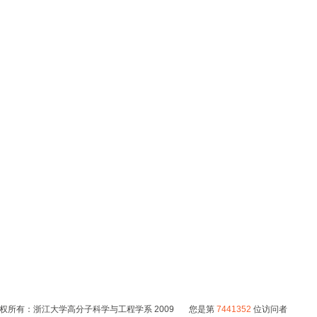
权所有：浙江大学高分子科学与工程学系 2009 您是第
7441352
位访问者