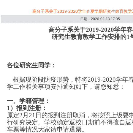
高分子系关于2019-2020学年春夏学期研究生教育教
日期：2020-02-13 17:05
高分子系关于
2019-2020学
研究生教育教学工作安排的1
各位研究生同学：
根据现阶段防疫形势，特将2019-2020学
学工作相关事项安排通知如下，请您知悉：
一、学籍管理：
1）报到注册：
原定
2月21日的报到注册取消，将按照上级要
行研究决定。学校确定返校日期前不得擅自返
车票等情况大家请申请退票。