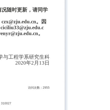
情况随时更新，请同学
zju.edu.cn。因
33@zju.edu.c
@zju.edu.cn。
学与工程学系研究生科
2020年2月13日
访问次数：2955
310027