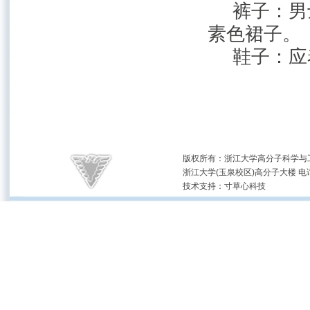
裤子：男
素色裙子。
鞋子：应
版权所有：浙江大学高分子科学与工
浙江大学(玉泉校区)高分子大楼 电话：(05
技术支持：
寸草心科技