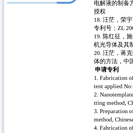
电解液的制备方法，
授权
汪茫，荣宇
专利号：ZL 2003
陈红征，施
机光导体及其制备方
汪茫，蒋克
体的方法，中国专利号
申请专利
Fabrication o
tent applied No
Nanotemplate
tting method, 
Preparation o
method, Chines
Fabrication o