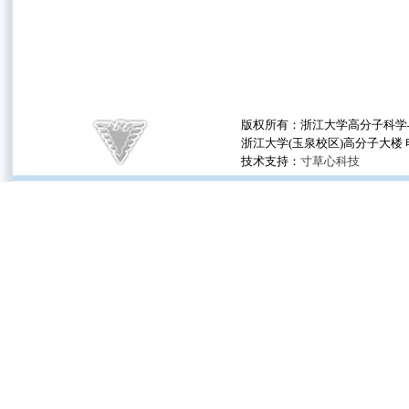
版权所有：浙江大学高分子科学与
浙江大学(玉泉校区)高分子大楼 电话：(0
技术支持：
寸草心科技