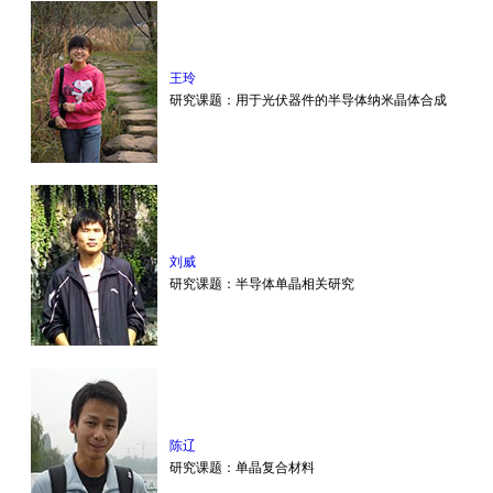
王玲
研究课题：用于光伏器件的半导体纳米晶体合成
刘威
研究课题：半导体单晶相关研究
陈辽
研究课题：单晶复合材料