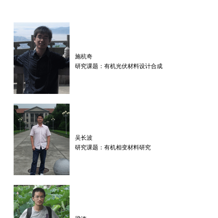
施杭奇
研究课题：有机光伏材料设计合成
吴长波
研究课题：有机相变材料研究