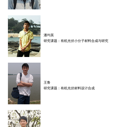
潘均英
研究课题：有机光伏小分子材料合成与研究
王鲁
研究课题：有机光伏材料设计合成