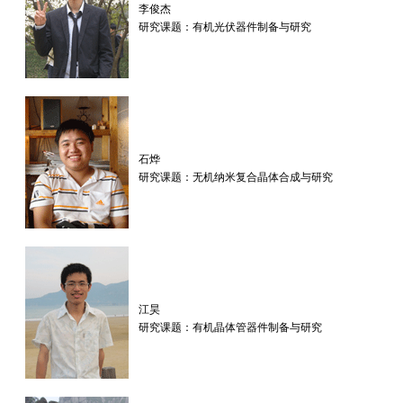
李俊杰
研究课题：有机光伏器件制备与研究
石烨
研究课题：无机纳米复合晶体合成与研究
江昊
研究课题：有机晶体管器件制备与研究