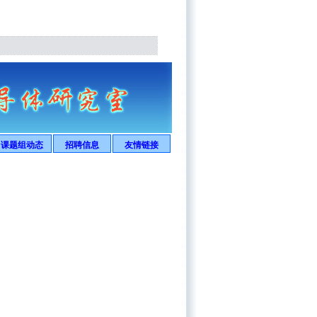
课题组动态
招聘信息
友情链接
新闻动态
活动风采