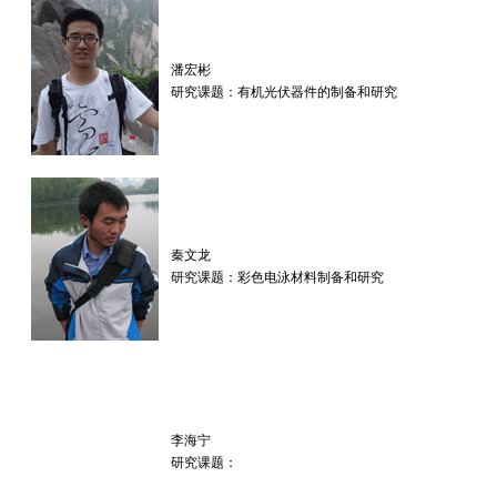
潘宏彬
研究课题：有机光伏器件的制备和研究
秦文龙
研究课题：彩色电泳材料制备和研究
李海宁
研究课题：