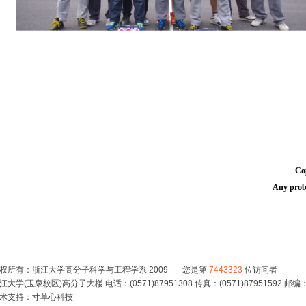
Co
Any probl
权所有：浙江大学高分子科学与工程学系 2009 您是第
7443323
位访问者
江大学(玉泉校区)高分子大楼 电话：(0571)87951308 传真：(0571)87951592 邮编：
术支持：
寸草心科技