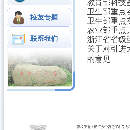
教育部科技
卫生部重点
卫生部重点
农业部重点
浙江省省级
关于对引进
的意见
版权所有：浙江大学高分子科学与工