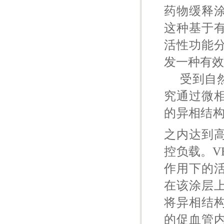
药物缓释
这种基于
活性功能
发一种有
受到自
究通过微
的异相结构
之内达到高达
控负载。V
作用下的
在该涂层上
将异相结
的促血管