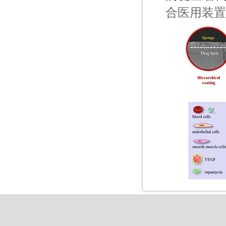
合医用装
Copyright © 2015 Z