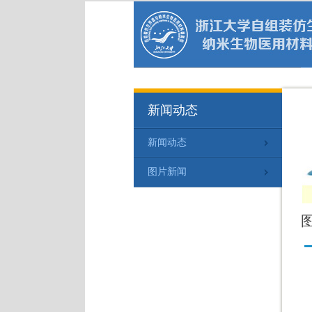
新闻动态
新闻动态
图片新闻