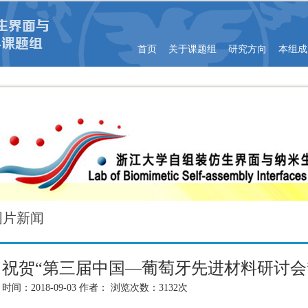
首页
关于课题组
研究方向
本组成
图片新闻
祝贺“第三届中国—葡萄牙先进材料研讨会
时间：2018-09-03 作者： 浏览次数：3132次