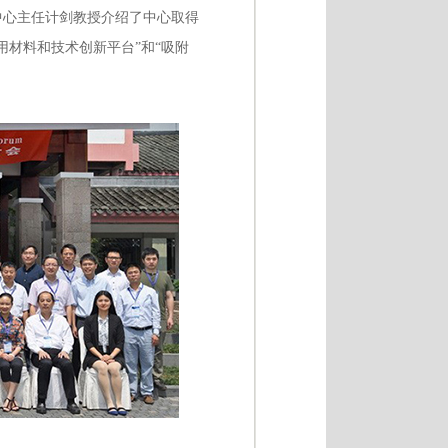
中心主任计剑教授介绍了中心取得
材料和技术创新平台”和“吸附
。