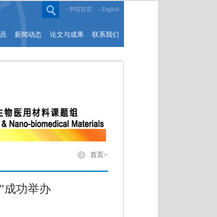
学院首页
English
员
新闻动态
论文与成果
联系我们
首页>
”成功举办