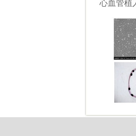
心血管植
Copyright © 2015 Z