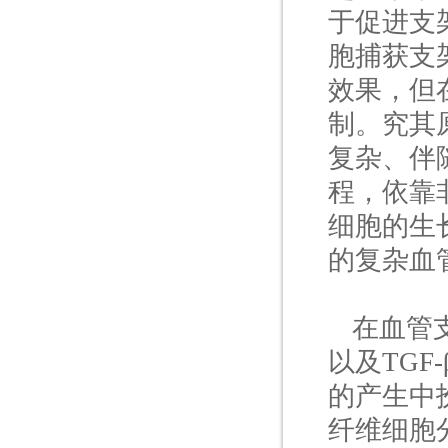
于促进支
胞捕获支
效果，但
制。究其
复杂、伴
程，依靠
细胞的生
的复杂血
在血管支
以及TG
的产生中
纤维细胞