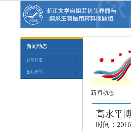
新闻动态
新闻动态
图片新闻
新闻动态
高水平
时间：2016