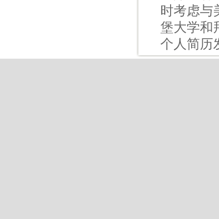
时考虑与
堡大学和
个人简历发至
Copyright © 2015 Z