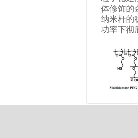
体修饰的
纳米杆的
功率下彻
Copyright © 2015 Z