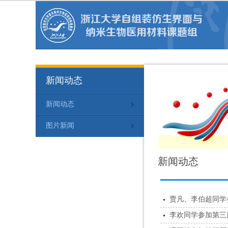
新闻动态
新闻动态
图片新闻
新闻动态
贾凡、李伯超同学参
李欢同学参加第三